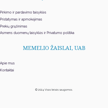
Pirkimo ir pardavimo taisyklės
Pristatymas ir apmokėjimas
Prekių grąžinimas
Asmens duomenų taisyklės ir Privatumo politika
MEMELIO ŽAISLAI, UAB
Apie mus
Kontaktai
© 2024 Visos teisės saugomos.